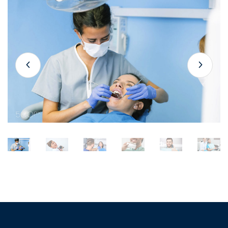
Gallery
Slider