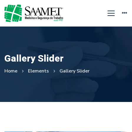
Gallery Slider
Home
Elements
Gallery Slider