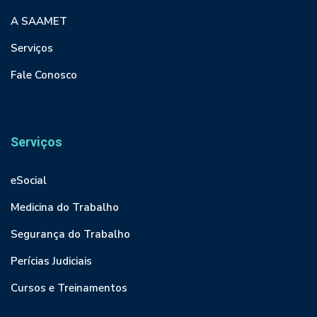
A SAAMET
Serviços
Fale Conosco
Serviços
eSocial
Medicina do Trabalho
Segurança do Trabalho
Perícias Judiciais
Cursos e Treinamentos