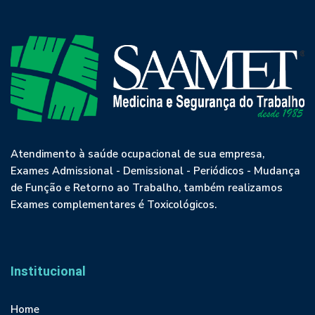
Atendimento à saúde ocupacional de sua empresa,
Exames Admissional - Demissional - Periódicos - Mudança
de Função e Retorno ao Trabalho, também realizamos
Exames complementares é Toxicológicos.
Institucional
Home