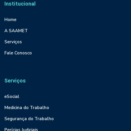
Institucional
Home
A SAAMET
Serviços
Fale Conosco
Serviços
eSocial
Medicina do Trabalho
Segurança do Trabalho
Perícias Judiciais