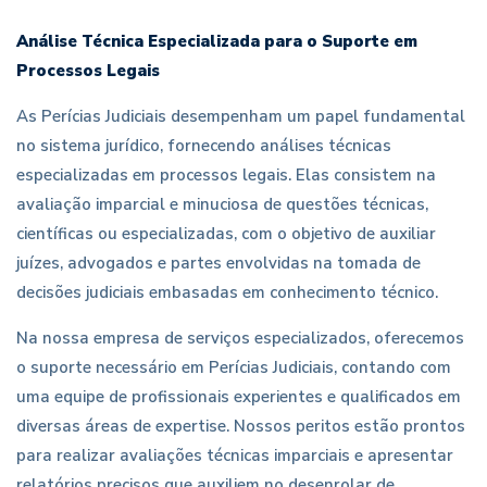
Análise Técnica Especializada para o Suporte em
Processos Legais
As Perícias Judiciais desempenham um papel fundamental
no sistema jurídico, fornecendo análises técnicas
especializadas em processos legais. Elas consistem na
avaliação imparcial e minuciosa de questões técnicas,
científicas ou especializadas, com o objetivo de auxiliar
juízes, advogados e partes envolvidas na tomada de
decisões judiciais embasadas em conhecimento técnico.
Na nossa empresa de serviços especializados, oferecemos
o suporte necessário em Perícias Judiciais, contando com
uma equipe de profissionais experientes e qualificados em
diversas áreas de expertise. Nossos peritos estão prontos
para realizar avaliações técnicas imparciais e apresentar
relatórios precisos que auxiliem no desenrolar de