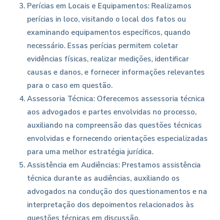
Perícias em Locais e Equipamentos: Realizamos
perícias in loco, visitando o local dos fatos ou
examinando equipamentos específicos, quando
necessário. Essas perícias permitem coletar
evidências físicas, realizar medições, identificar
causas e danos, e fornecer informações relevantes
para o caso em questão.
Assessoria Técnica: Oferecemos assessoria técnica
aos advogados e partes envolvidas no processo,
auxiliando na compreensão das questões técnicas
envolvidas e fornecendo orientações especializadas
para uma melhor estratégia jurídica.
Assistência em Audiências: Prestamos assistência
técnica durante as audiências, auxiliando os
advogados na condução dos questionamentos e na
interpretação dos depoimentos relacionados às
questões técnicas em discussão.