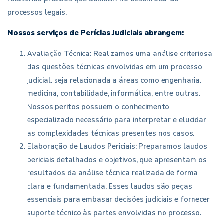
processos legais.
Nossos serviços de Perícias Judiciais abrangem:
Avaliação Técnica: Realizamos uma análise criteriosa
das questões técnicas envolvidas em um processo
judicial, seja relacionada a áreas como engenharia,
medicina, contabilidade, informática, entre outras.
Nossos peritos possuem o conhecimento
especializado necessário para interpretar e elucidar
as complexidades técnicas presentes nos casos.
Elaboração de Laudos Periciais: Preparamos laudos
periciais detalhados e objetivos, que apresentam os
resultados da análise técnica realizada de forma
clara e fundamentada. Esses laudos são peças
essenciais para embasar decisões judiciais e fornecer
suporte técnico às partes envolvidas no processo.