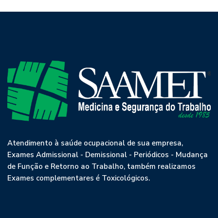
Atendimento à saúde ocupacional de sua empresa,
Exames Admissional - Demissional - Periódicos - Mudança
de Função e Retorno ao Trabalho, também realizamos
Exames complementares é Toxicológicos.