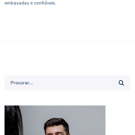
embasadas e confiáveis.
Procurar
por: