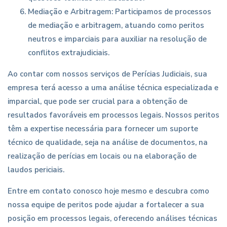
Mediação e Arbitragem: Participamos de processos
de mediação e arbitragem, atuando como peritos
neutros e imparciais para auxiliar na resolução de
conflitos extrajudiciais.
Ao contar com nossos serviços de Perícias Judiciais, sua
empresa terá acesso a uma análise técnica especializada e
imparcial, que pode ser crucial para a obtenção de
resultados favoráveis em processos legais. Nossos peritos
têm a expertise necessária para fornecer um suporte
técnico de qualidade, seja na análise de documentos, na
realização de perícias em locais ou na elaboração de
laudos periciais.
Entre em contato conosco hoje mesmo e descubra como
nossa equipe de peritos pode ajudar a fortalecer a sua
posição em processos legais, oferecendo análises técnicas