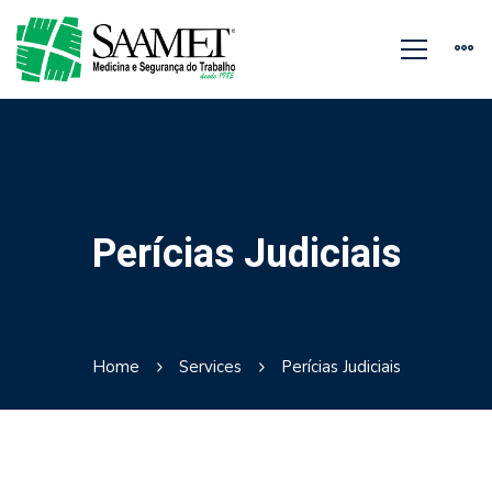
Perícias Judiciais
Home
Services
Perícias Judiciais