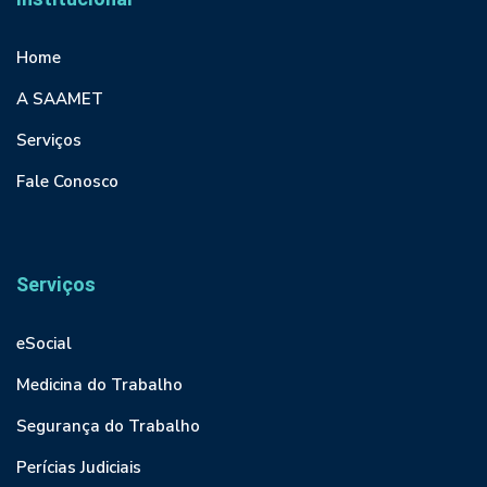
Home
A SAAMET
Serviços
Fale Conosco
Serviços
eSocial
Medicina do Trabalho
Segurança do Trabalho
Perícias Judiciais