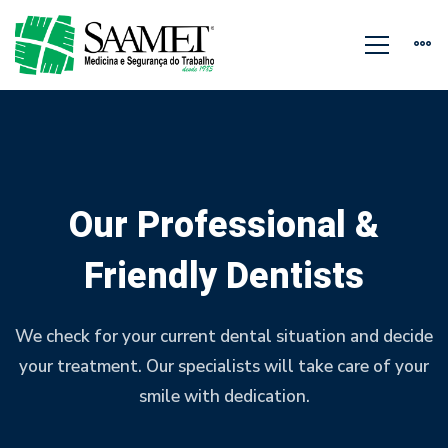
Our
team
3
Our Professional &
Friendly Dentists
We check for your current dental situation and decide
your treatment. Our specialists will take care of your
smile with dedication.