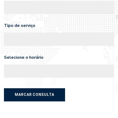
Tipo de serviço
Selecione o horário