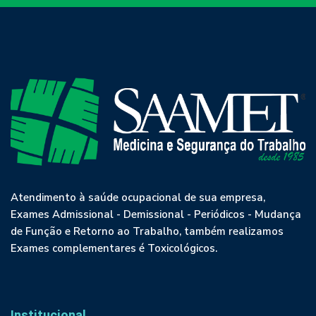
Atendimento à saúde ocupacional de sua empresa,
Exames Admissional - Demissional - Periódicos - Mudança
de Função e Retorno ao Trabalho, também realizamos
Exames complementares é Toxicológicos.
Institucional