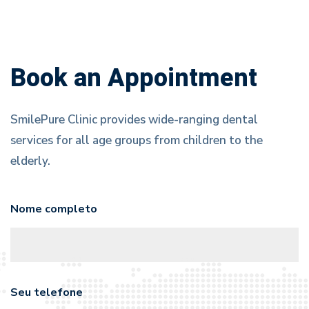
Book an Appointment
SmilePure Clinic provides wide-ranging dental
services for all age groups from children to the
elderly.
Nome completo
Seu telefone