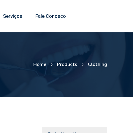
Serviços
Fale Conosco
Home
Products
Clothing