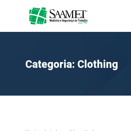
Categoria: Clothing