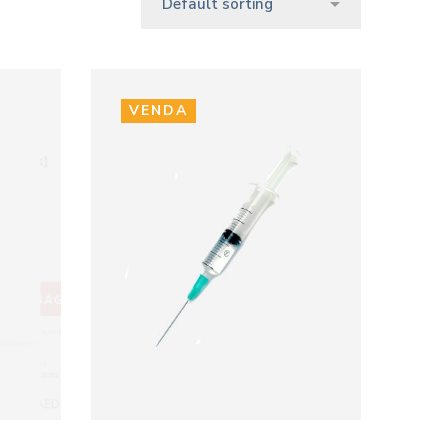
VENDA
VIEW PRODUCTS