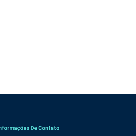
Informações De Contato