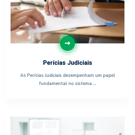
Perícias Judiciais
As Perícias Judiciais desempenham um papel
fundamental no sistema …