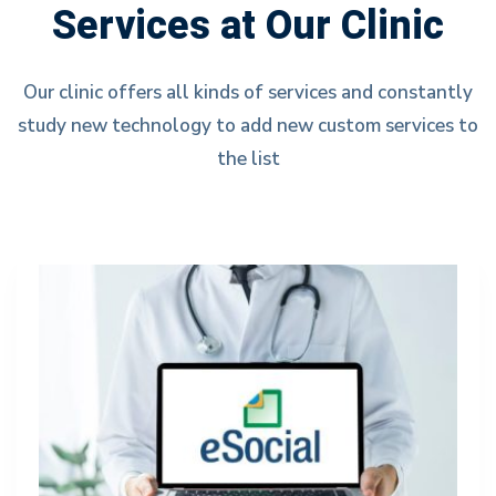
Services
Services at Our Clinic
03
Our clinic offers all kinds of services and constantly
study new technology to add new custom services to
the list