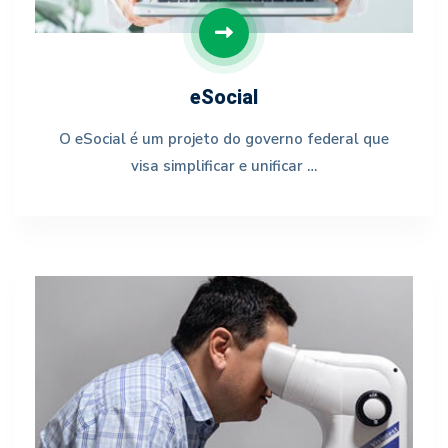
eSocial
O eSocial é um projeto do governo federal que
visa simplificar e unificar …