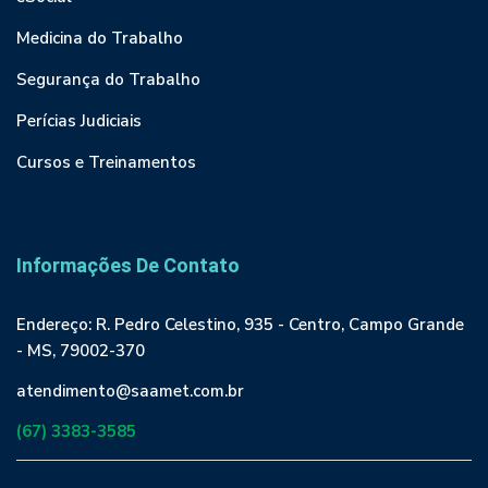
Medicina do Trabalho
Segurança do Trabalho
Perícias Judiciais
Cursos e Treinamentos
Informações De Contato
Endereço: R. Pedro Celestino, 935 - Centro, Campo Grande
- MS, 79002-370
atendimento@saamet.com.br
(67) 3383-3585