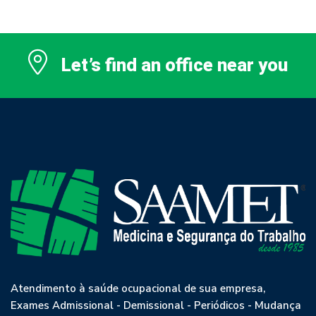
Let’s find an office near you
Atendimento à saúde ocupacional de sua empresa,
Exames Admissional - Demissional - Periódicos - Mudança