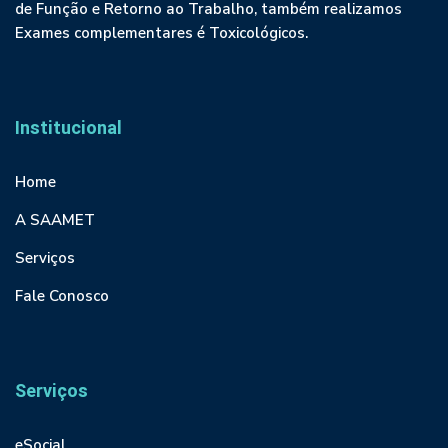
de Função e Retorno ao Trabalho, também realizamos
Exames complementares é Toxicológicos.
Institucional
Home
A SAAMET
Serviços
Fale Conosco
Serviços
eSocial