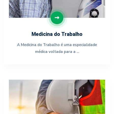
Medicina do Trabalho
A Medicina do Trabalho é uma especialidade
médica voltada para a …