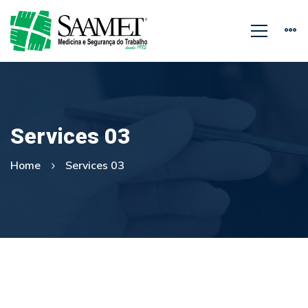
Services 03
Home
Services 03