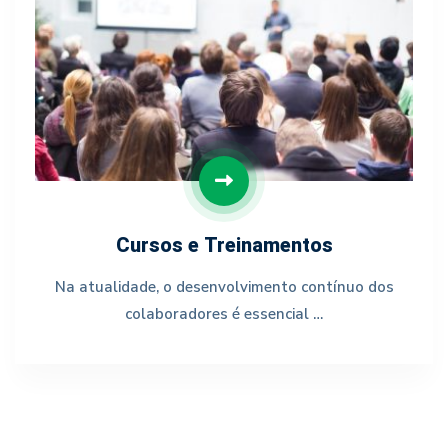
Cursos e Treinamentos
Na atualidade, o desenvolvimento contínuo dos
colaboradores é essencial …