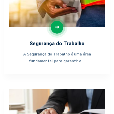
Segurança do Trabalho
A Segurança do Trabalho é uma área
fundamental para garantir a …