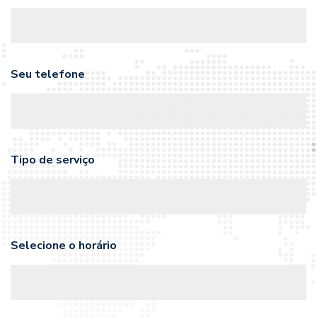
Seu telefone
Tipo de serviço
Selecione o horário