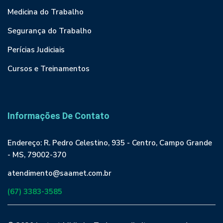
Medicina do Trabalho
Segurança do Trabalho
Perícias Judiciais
Cursos e Treinamentos
Informações De Contato
Endereço: R. Pedro Celestino, 935 - Centro, Campo Grande
- MS, 79002-370
atendimento@saamet.com.br
(67) 3383-3585