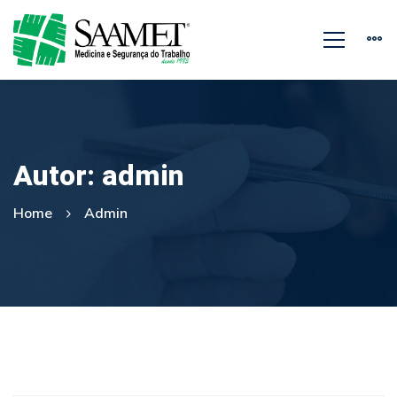
Autor:
admin
Home
Admin