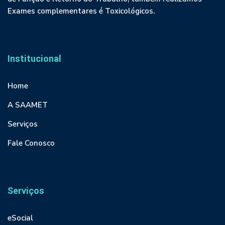
Exames complementares é Toxicológicos.
Institucional
Home
A SAAMET
Serviços
Fale Conosco
Serviços
eSocial