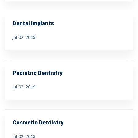
Dental Implants
jul 02, 2019
Pediatric Dentistry
jul 02, 2019
Cosmetic Dentistry
jul 02, 2019