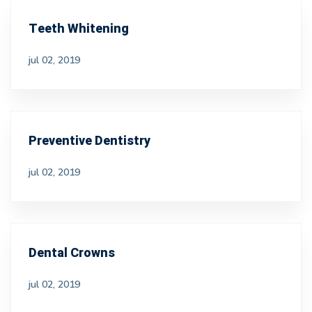
Teeth Whitening
jul 02, 2019
Preventive Dentistry
jul 02, 2019
Dental Crowns
jul 02, 2019