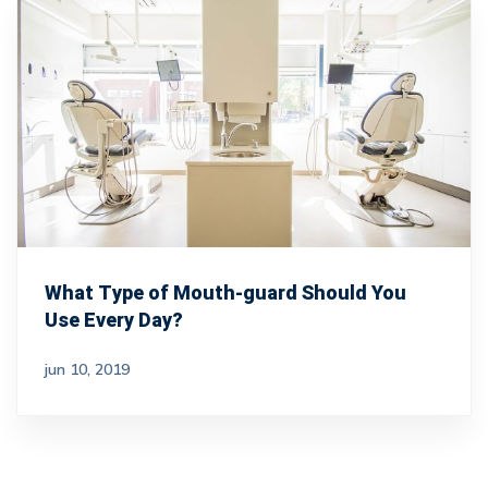
What Type of Mouth-guard Should You
Use Every Day?
jun 10, 2019