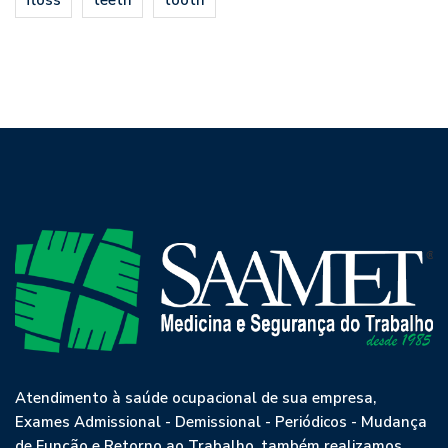
Atendimento à saúde ocupacional de sua empresa,
Exames Admissional - Demissional - Periódicos - Mudança
de Função e Retorno ao Trabalho, também realizamos