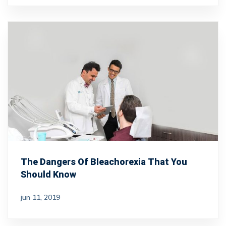
The Dangers Of Bleachorexia That You
Should Know
jun 11, 2019