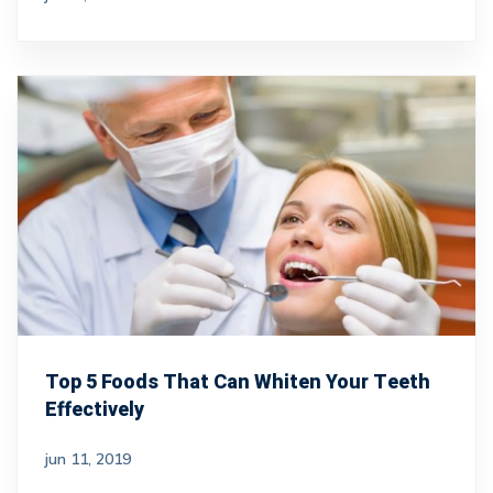
Top 5 Foods That Can Whiten Your Teeth
Effectively
jun 11, 2019