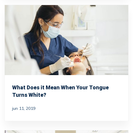
What Does it Mean When Your Tongue
Turns White?
jun 11, 2019